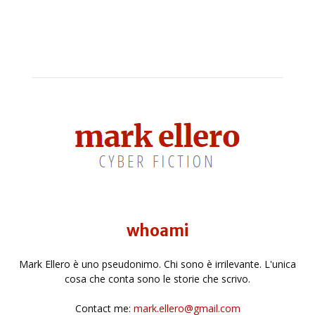
whoami
Mark Ellero è uno pseudonimo. Chi sono è irrilevante. L'unica
cosa che conta sono le storie che scrivo.
Contact me:
mark.ellero@gmail.com