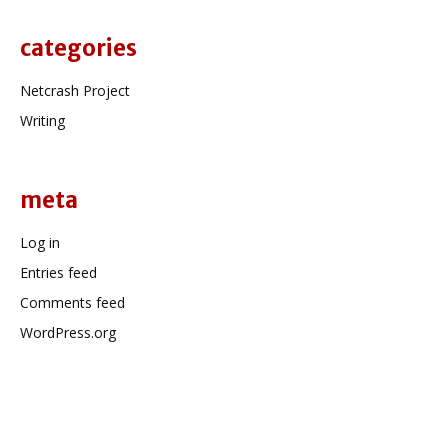
categories
Netcrash Project
Writing
meta
Log in
Entries feed
Comments feed
WordPress.org