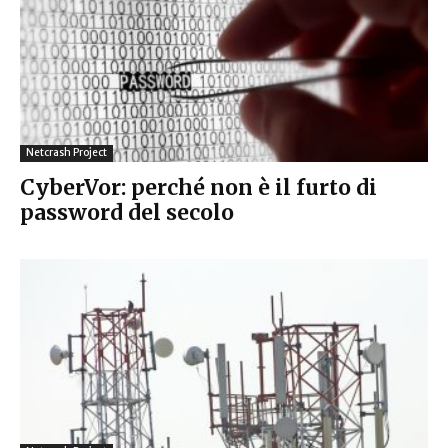
Netcrash Project
CyberVor: perché non è il furto di
password del secolo