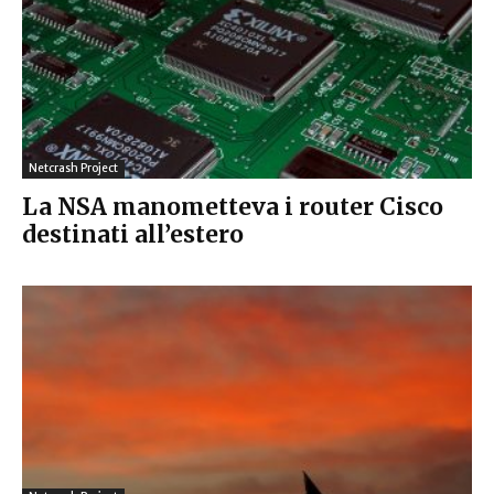
Netcrash Project
La NSA manometteva i router Cisco
destinati all’estero