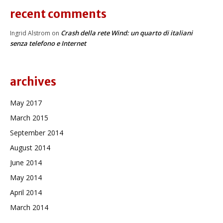
recent comments
Crash della rete Wind: un quarto di italiani
Ingrid Alstrom
on
senza telefono e Internet
archives
May 2017
March 2015
September 2014
August 2014
June 2014
May 2014
April 2014
March 2014