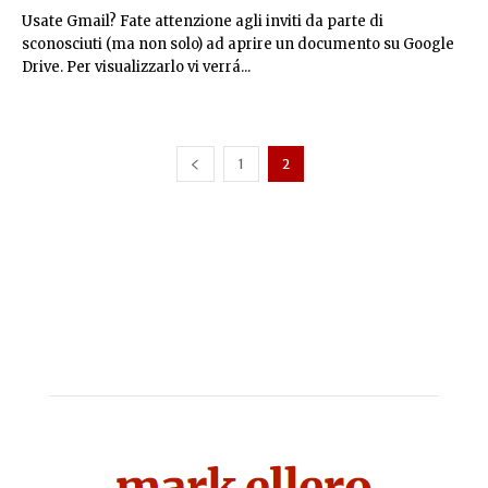
Usate Gmail? Fate attenzione agli inviti da parte di
sconosciuti (ma non solo) ad aprire un documento su Google
Drive. Per visualizzarlo vi verrá...
1
2