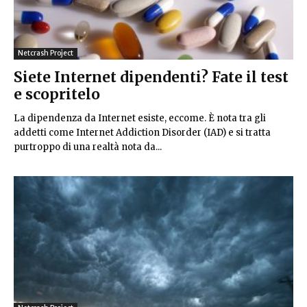
Netcrash Project
Siete Internet dipendenti? Fate il test
e scopritelo
La dipendenza da Internet esiste, eccome. È nota tra gli
addetti come Internet Addiction Disorder (IAD) e si tratta
purtroppo di una realtà nota da...