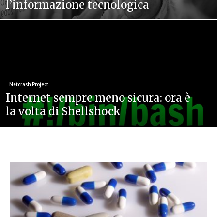
l’informazione tecnologica
Netcrash Project
Internet sempre meno sicura: ora è
la volta di Shellshock