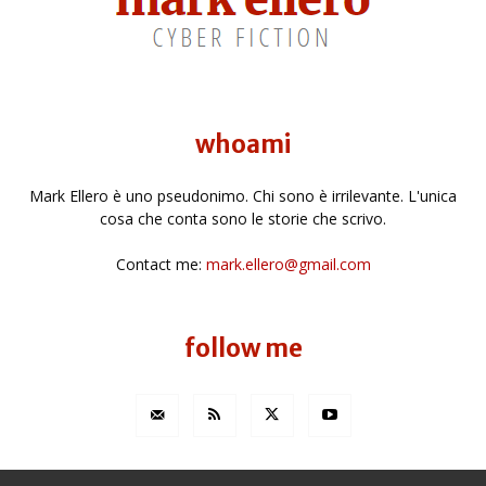
whoami
Mark Ellero è uno pseudonimo. Chi sono è irrilevante. L'unica
cosa che conta sono le storie che scrivo.
Contact me:
mark.ellero@gmail.com
follow me