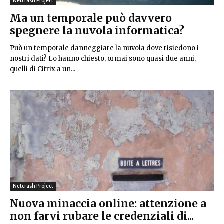
Netcrash Project
Ma un temporale può davvero
spegnere la nuvola informatica?
Può un temporale danneggiare la nuvola dove risiedono i
nostri dati? Lo hanno chiesto, ormai sono quasi due anni,
quelli di Citrix a un...
Netcrash Project
Nuova minaccia online: attenzione a
non farvi rubare le credenziali di...