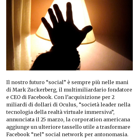
Il nostro futuro “social” è sempre più nelle mani
di Mark Zuckerberg, il multimiliardario fondatore
e CEO di Facebook. Con l’acquisizione per 2
miliardi di dollari di Oculus, “società leader nella
tecnologia della realtà virtuale immersiva”,
annunciata il 25 marzo, la corporation americana
aggiunge un ulteriore tassello utile a trasformare
Facebook “nel” social network per antonomasia.