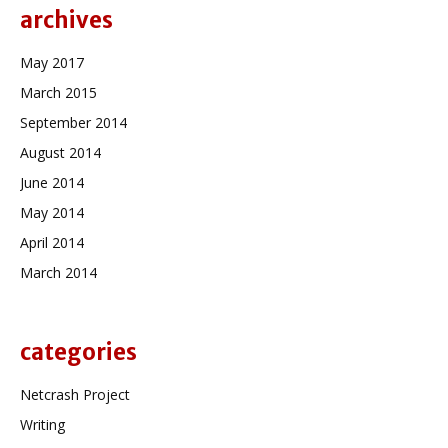
archives
May 2017
March 2015
September 2014
August 2014
June 2014
May 2014
April 2014
March 2014
categories
Netcrash Project
Writing