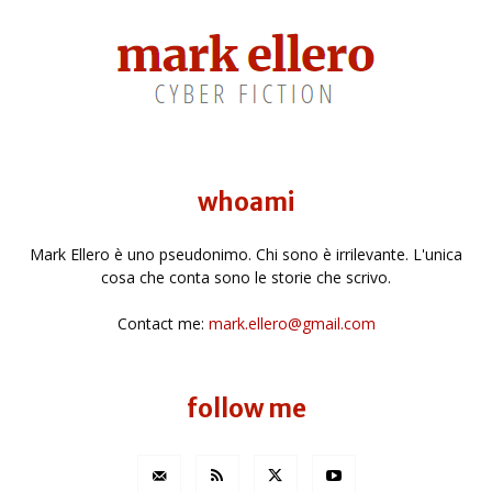
whoami
Mark Ellero è uno pseudonimo. Chi sono è irrilevante. L'unica
cosa che conta sono le storie che scrivo.
Contact me:
mark.ellero@gmail.com
follow me