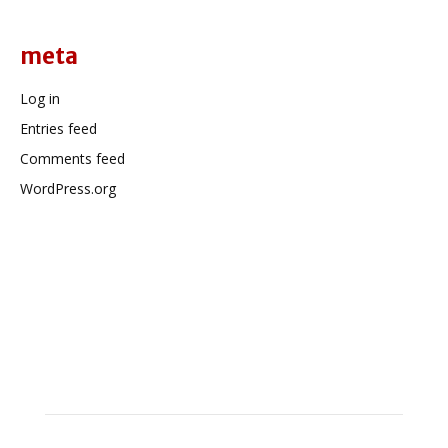
meta
Log in
Entries feed
Comments feed
WordPress.org