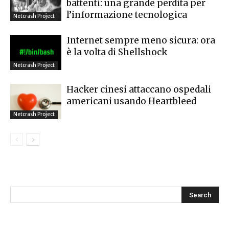
battenti: una grande perdita per
l’informazione tecnologica
Netcrash Project
Internet sempre meno sicura: ora
è la volta di Shellshock
Netcrash Project
Hacker cinesi attaccano ospedali
americani usando Heartbleed
Netcrash Project