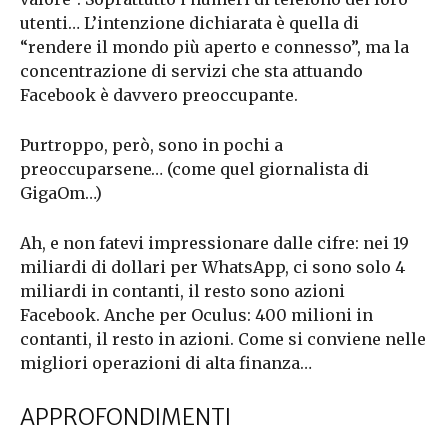
utenti… L’intenzione dichiarata è quella di
“rendere il mondo più aperto e connesso”, ma la
concentrazione di servizi che sta attuando
Facebook è davvero preoccupante.
Purtroppo, però, sono in pochi a
preoccuparsene… (come quel giornalista di
GigaOm…)
Ah, e non fatevi impressionare dalle cifre: nei 19
miliardi di dollari per WhatsApp, ci sono solo 4
miliardi in contanti, il resto sono azioni
Facebook. Anche per Oculus: 400 milioni in
contanti, il resto in azioni. Come si conviene nelle
migliori operazioni di alta finanza…
APPROFONDIMENTI