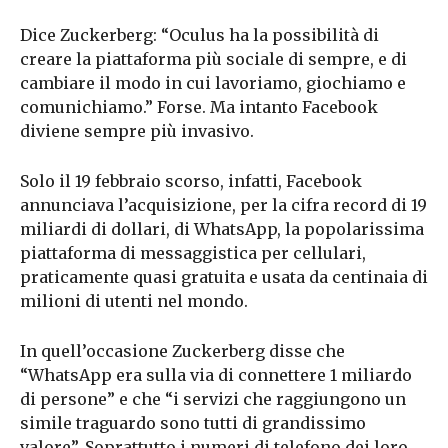
Dice Zuckerberg: “Oculus ha la possibilità di
creare la piattaforma più sociale di sempre, e di
cambiare il modo in cui lavoriamo, giochiamo e
comunichiamo.” Forse. Ma intanto Facebook
diviene sempre più invasivo.
Solo il 19 febbraio scorso, infatti, Facebook
annunciava l’acquisizione, per la cifra record di 19
miliardi di dollari, di WhatsApp, la popolarissima
piattaforma di messaggistica per cellulari,
praticamente quasi gratuita e usata da centinaia di
milioni di utenti nel mondo.
In quell’occasione Zuckerberg disse che
“WhatsApp era sulla via di connettere 1 miliardo
di persone” e che “i servizi che raggiungono un
simile traguardo sono tutti di grandissimo
valore”. Soprattutto i numeri di telefono dei loro