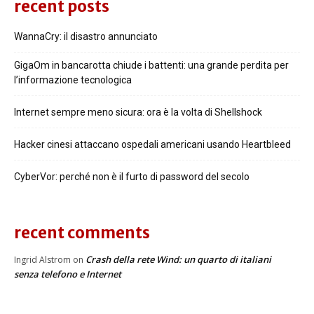
recent posts
WannaCry: il disastro annunciato
GigaOm in bancarotta chiude i battenti: una grande perdita per
l’informazione tecnologica
Internet sempre meno sicura: ora è la volta di Shellshock
Hacker cinesi attaccano ospedali americani usando Heartbleed
CyberVor: perché non è il furto di password del secolo
recent comments
Crash della rete Wind: un quarto di italiani
Ingrid Alstrom
on
senza telefono e Internet